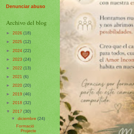
Denunciar abuso
Archivo del blog
►
2026
(18)
►
2025
(12)
►
2024
(22)
►
2023
(24)
►
2022
(13)
►
2021
(6)
►
2020
(20)
►
2019
(46)
►
2018
(32)
▼
2017
(30)
▼
diciembre
(24)
Formació
Projecte