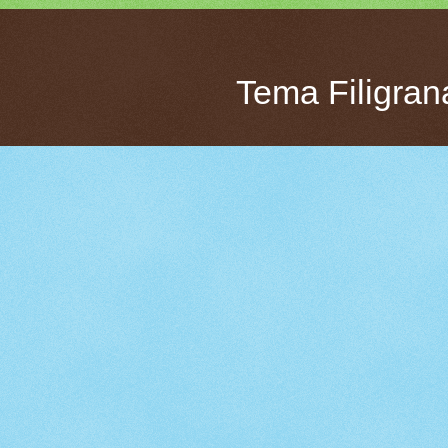
Tema Filigran