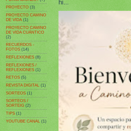
hi...
PROYECTO
(3)
PROYECTO CAMINO
DE VIDA
(1)
PROYECTO CAMINO
DE VIDA CUÁNTICO
(2)
RECUERDOS -
FOTOS
(14)
REFLEXIONES
(8)
REFLEXIONES /
REFLEXIONES
(1)
RETOS
(5)
REVISTA DIGITAL
(1)
SORTEOS
(1)
SORTEOS /
SORTEIG
(2)
TIPS
(1)
YOUTUBE CANAL
(1)