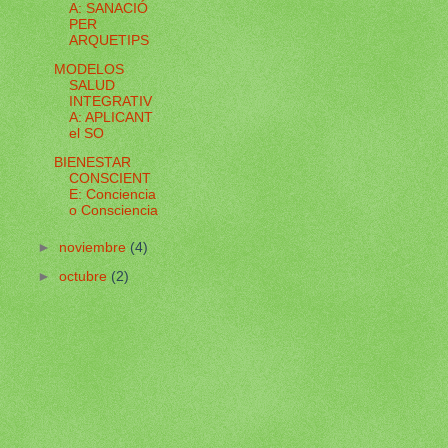
A: SANACIÓ
PER
ARQUETIPS
MODELOS
SALUD
INTEGRATIV
A: APLICANT
el SO
BIENESTAR
CONSCIENT
E: Conciencia
o Consciencia
►
noviembre
(4)
►
octubre
(2)