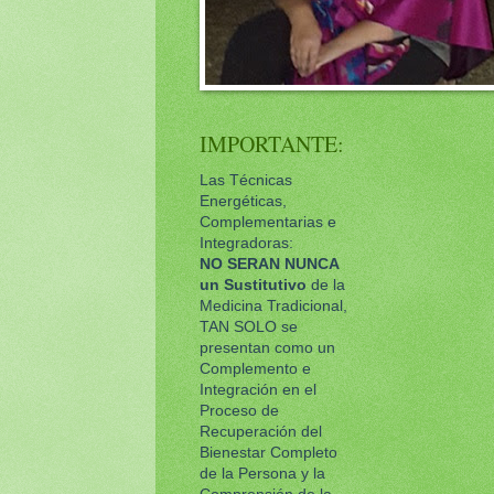
IMPORTANTE:
Las Técnicas
Energéticas,
Complementarias e
Integradoras:
NO SERAN NUNCA
un
Sustitutivo
de la
Medicina Tradicional,
TAN SOLO se
presentan como un
Complemento e
Integración en el
Proceso de
Recuperación del
Bienestar Completo
de la Persona y la