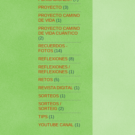
PROYECTO
(3)
PROYECTO CAMINO
DE VIDA
(1)
PROYECTO CAMINO
DE VIDA CUÁNTICO
(2)
RECUERDOS -
FOTOS
(14)
REFLEXIONES
(8)
REFLEXIONES /
REFLEXIONES
(1)
RETOS
(5)
REVISTA DIGITAL
(1)
SORTEOS
(1)
SORTEOS /
SORTEIG
(2)
TIPS
(1)
YOUTUBE CANAL
(1)