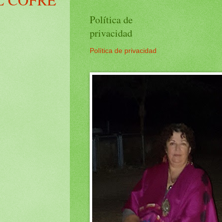
Política de
privacidad
Política de privacidad