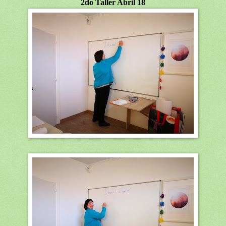
2do Taller Abril 18