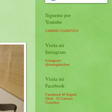
Sigueme por
Youtube
CAMINO CUANTICO
Visita mi
Instagram
Instagram
@mangelsolive
Visita mi
Facebook
Facebook M Ángels
Olivé - El Camino
Cuántico