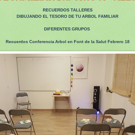
RECUERDOS TALLERES
DIBUJANDO EL TESORO DE TU ARBOL FAMILIAR
DIFERENTES GRUPOS
Recuerdos Conferencia Arbol en Font de la Salut Febrero 18