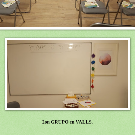
2on GRUPO en VALLS.