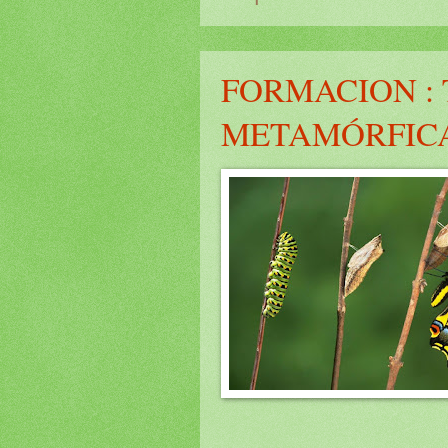
FORMACION :
METAMÓRFIC