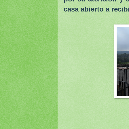
casa abierto a recib