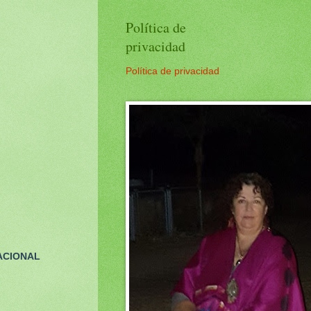
Política de
privacidad
Política de privacidad
ACIONAL