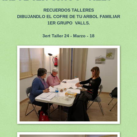
RECUERDOS TALLERES
DIBUJANDLO EL COFRE DE TU ARBOL FAMILIAR
1ER GRUPO VALLS.
3ert Taller 24 - Marzo - 18