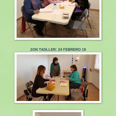
2ON TADLLER: 24 FEBRERO 18