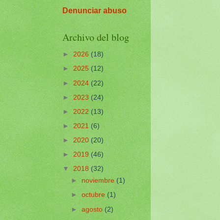
Denunciar abuso
Archivo del blog
►
2026
(18)
►
2025
(12)
►
2024
(22)
►
2023
(24)
►
2022
(13)
►
2021
(6)
►
2020
(20)
►
2019
(46)
▼
2018
(32)
►
noviembre
(1)
►
octubre
(1)
►
agosto
(2)