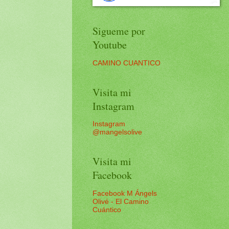
Sigueme por
Youtube
CAMINO CUANTICO
Visita mi
Instagram
Instagram
@mangelsolive
Visita mi
Facebook
Facebook M Ángels
Olivé - El Camino
Cuántico