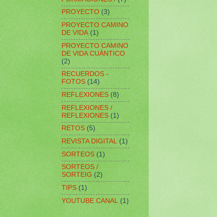
PROYECTO
(3)
PROYECTO CAMINO
DE VIDA
(1)
PROYECTO CAMINO
DE VIDA CUÁNTICO
(2)
RECUERDOS -
FOTOS
(14)
REFLEXIONES
(8)
REFLEXIONES /
REFLEXIONES
(1)
RETOS
(5)
REVISTA DIGITAL
(1)
SORTEOS
(1)
SORTEOS /
SORTEIG
(2)
TIPS
(1)
YOUTUBE CANAL
(1)