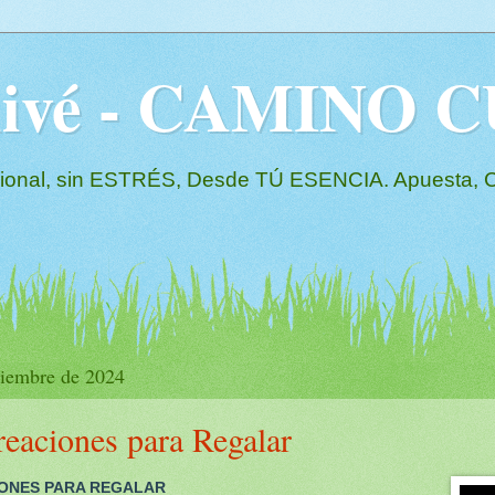
Olivé - CAMINO
l, sin ESTRÉS, Desde TÚ ESENCIA. Apuesta, Co
ciembre de 2024
eaciones para Regalar
IONES PARA REGALAR