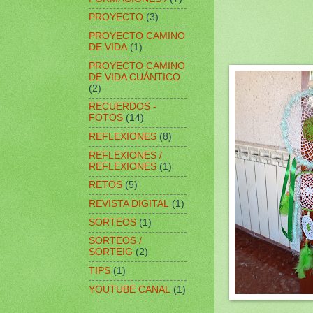
PROYECTO
(3)
PROYECTO CAMINO
DE VIDA
(1)
PROYECTO CAMINO
DE VIDA CUÁNTICO
(2)
RECUERDOS -
FOTOS
(14)
REFLEXIONES
(8)
REFLEXIONES /
REFLEXIONES
(1)
RETOS
(5)
REVISTA DIGITAL
(1)
SORTEOS
(1)
SORTEOS /
SORTEIG
(2)
TIPS
(1)
YOUTUBE CANAL
(1)