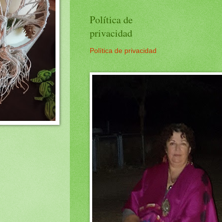
Política de
privacidad
Política de privacidad