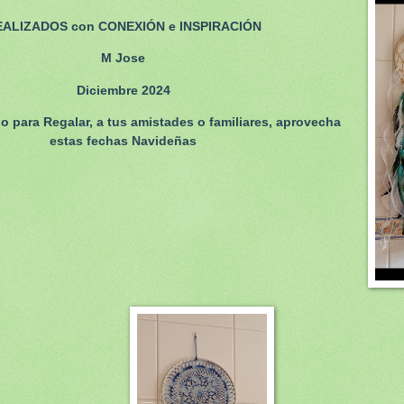
EALIZADOS con CONEXIÓN e INSPIRACIÓN
M Jose
Diciembre 2024
o o para Regalar, a tus amistades o familiares, aprovecha
estas fechas Navideñas