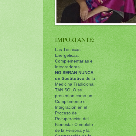
IMPORTANTE:
Las Técnicas
Energéticas,
Complementarias e
Integradoras:
NO SERAN NUNCA
un
Sustitutivo
de la
Medicina Tradicional,
TAN SOLO se
presentan como un
Complemento e
Integración en el
Proceso de
Recuperación del
Bienestar Completo
de la Persona y la