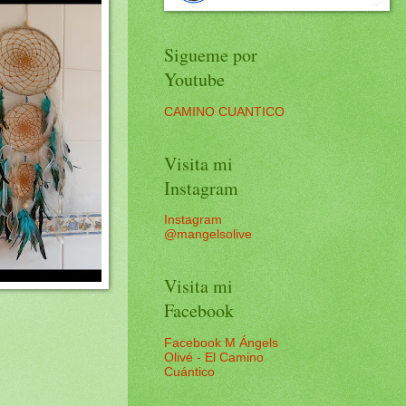
Sigueme por
Youtube
CAMINO CUANTICO
Visita mi
Instagram
Instagram
@mangelsolive
Visita mi
Facebook
Facebook M Ángels
Olivé - El Camino
Cuántico