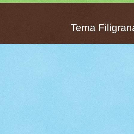
Tema Filigran