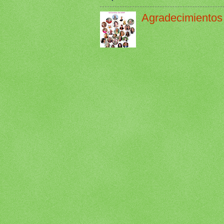
Agradecimientos 