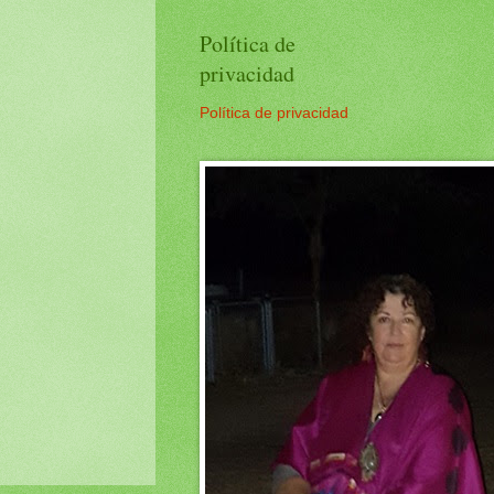
Política de
privacidad
Política de privacidad