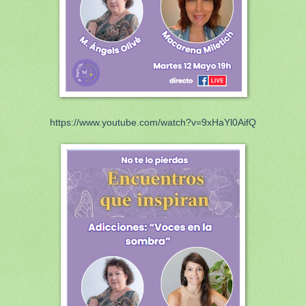
https://www.youtube.com/watch?v=9xHaYl0AifQ