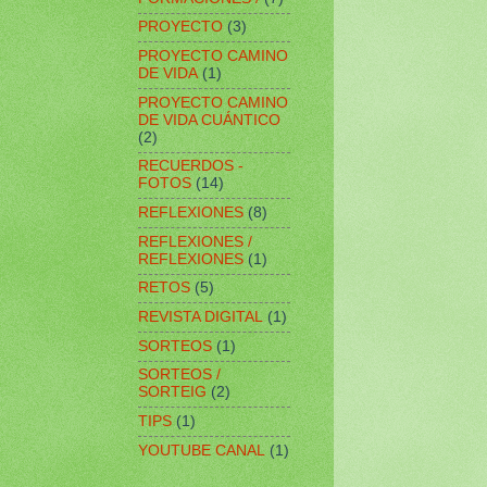
PROYECTO
(3)
PROYECTO CAMINO
DE VIDA
(1)
PROYECTO CAMINO
DE VIDA CUÁNTICO
(2)
RECUERDOS -
FOTOS
(14)
REFLEXIONES
(8)
REFLEXIONES /
REFLEXIONES
(1)
RETOS
(5)
REVISTA DIGITAL
(1)
SORTEOS
(1)
SORTEOS /
SORTEIG
(2)
TIPS
(1)
YOUTUBE CANAL
(1)