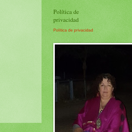
Política de
privacidad
Política de privacidad