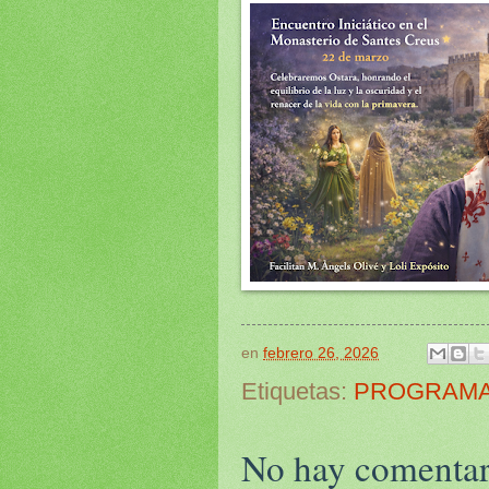
en
febrero 26, 2026
Etiquetas:
PROGRAMA
No hay comentar