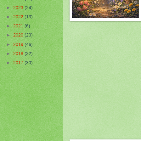
►
2023
(24)
►
2022
(13)
►
2021
(6)
►
2020
(20)
►
2019
(46)
►
2018
(32)
►
2017
(30)