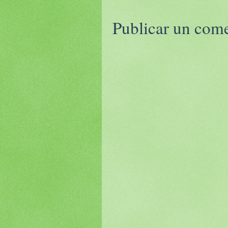
Publicar un com