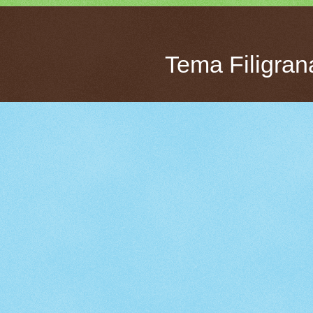
Tema Filigran