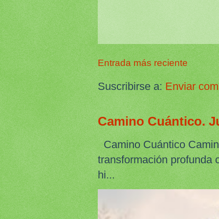
Entrada más reciente
Suscribirse a:
Enviar com
Camino Cuántico. Ju
Camino Cuántico Camino 
transformación profunda 
hi...