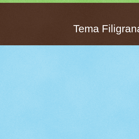
Tema Filigran