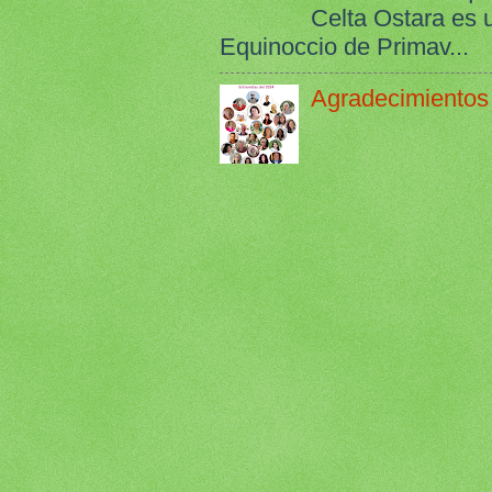
Celta Ostara es 
Equinoccio de Primav...
Agradecimientos 